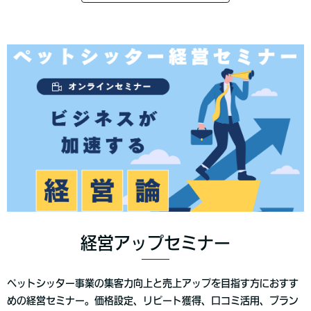
経営アップセミナー
ペットシッター事業の集客力向上と売上アップを目指す方におすす
めの経営セミナー。価格設定、リピート獲得、口コミ活用、ブラン