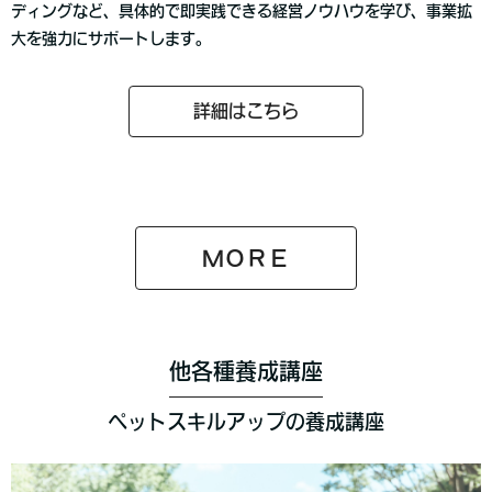
ディングなど、具体的で即実践できる経営ノウハウを学び、事業拡
大を強力にサポートします。
詳細はこちら
ＭＯＲＥ
他各種養成講座
ペットスキルアップの養成講座