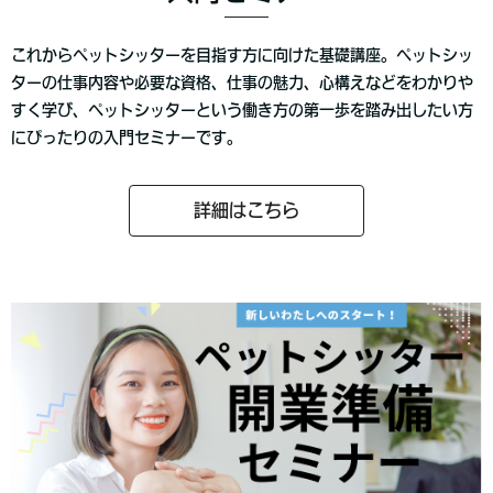
これからペットシッターを目指す方に向けた基礎講座。ペットシッ
ターの仕事内容や必要な資格、仕事の魅力、心構えなどをわかりや
すく学び、ペットシッターという働き方の第一歩を踏み出したい方
にぴったりの入門セミナーです。
詳細はこちら