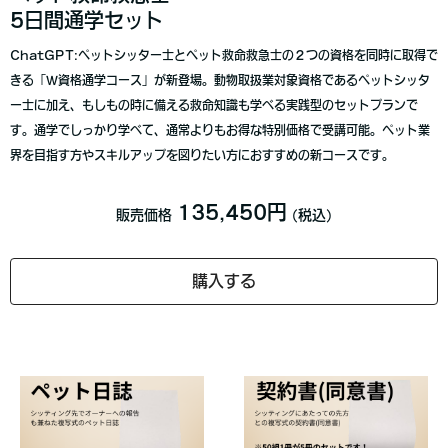
5日間通学セット
ChatGPT:ペットシッター士とペット救命救急士の２つの資格を同時に取得で
きる「Ｗ資格通学コース」が新登場。動物取扱業対象資格であるペットシッタ
ー士に加え、もしもの時に備える救命知識も学べる実践型のセットプランで
す。通学でしっかり学べて、通常よりもお得な特別価格で受講可能。ペット業
界を目指す方やスキルアップを図りたい方におすすめの新コースです。
135,450円
販売価格
(税込)
購入する