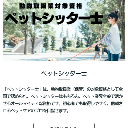
ペットシッター士
「ペットシッター士」は、動物取扱業（保管）の対象資格として全
国で認められ、ペットシッターはもちろん、ペット業界全般で活か
せるオールマイティな資格です。初心者でも取得しやすく、信頼さ
れるペットケアのプロを目指せます。