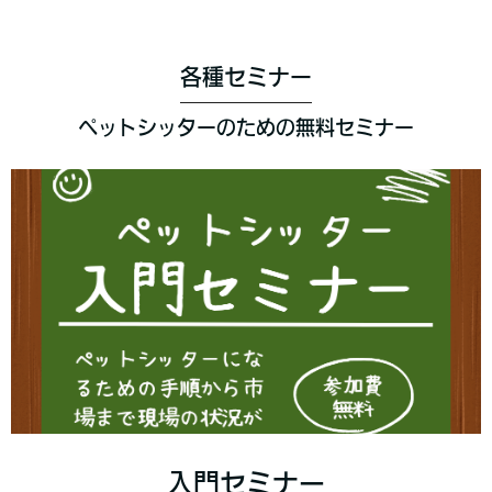
各種セミナー
ペットシッターのための無料セミナー
入門セミナー