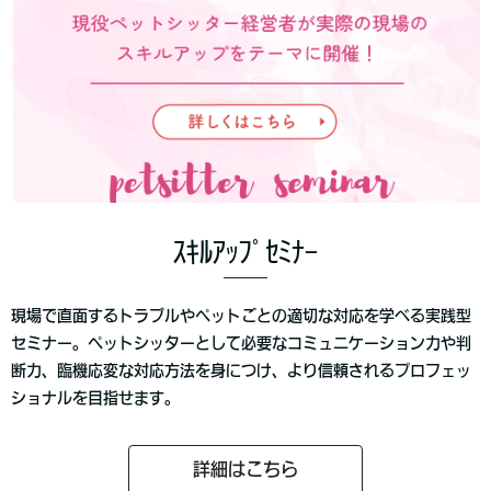
ｽｷﾙｱｯﾌﾟｾﾐﾅｰ
現場で直面するトラブルやペットごとの適切な対応を学べる実践型
セミナー。ペットシッターとして必要なコミュニケーション力や判
断力、臨機応変な対応方法を身につけ、より信頼されるプロフェッ
ショナルを目指せます。
詳細はこちら