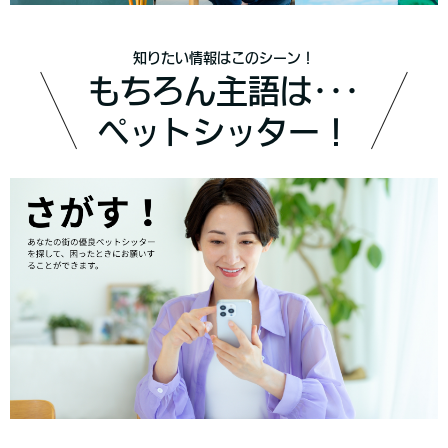
知りたい情報はこのシーン！
もちろん主語は･･･
ペットシッター！