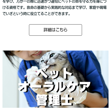
を学び、万が一の際に迅速かつ適切にペットの命を守る力を身につ
ける資格です。救命の基礎から実践的な対応まで学び、家庭や現場
でいざという時に役立てることができます。
詳細はこちら