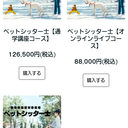
ペットシッター士【通
ペットシッター士【オ
学講座コース】
ンラインライブコー
ス】
126,500円(税込)
88,000円(税込)
購入する
購入する