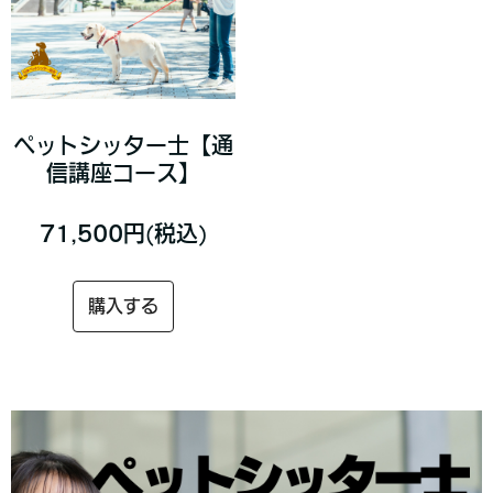
ペットシッター士【通
信講座コース】
71,500円(税込)
購入する