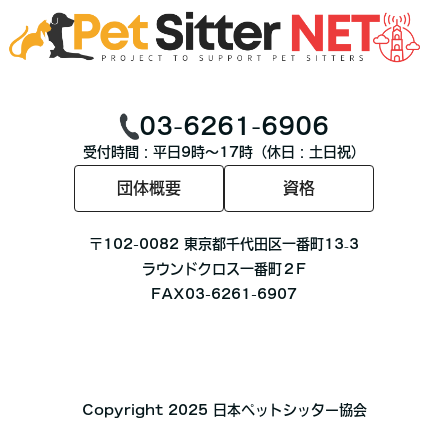
03-6261-6906
受付時間：平日9時〜17時（休日：土日祝）
団体概要
資格
〒102-0082 東京都千代田区一番町13₋3
ラウンドクロス一番町２F
FAX03-6261-6907
Copyright 2025 日本ペットシッター協会