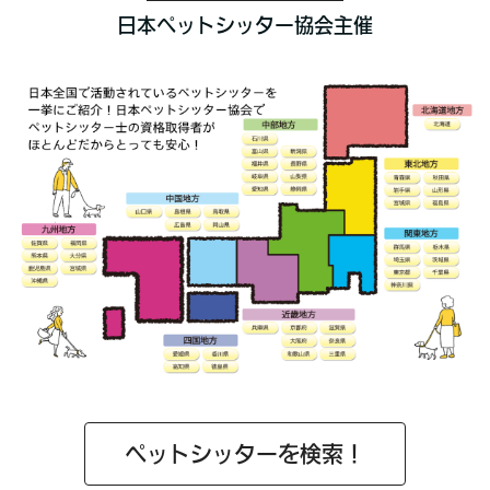
日本ペットシッター協会主催
ペットシッターを検索！