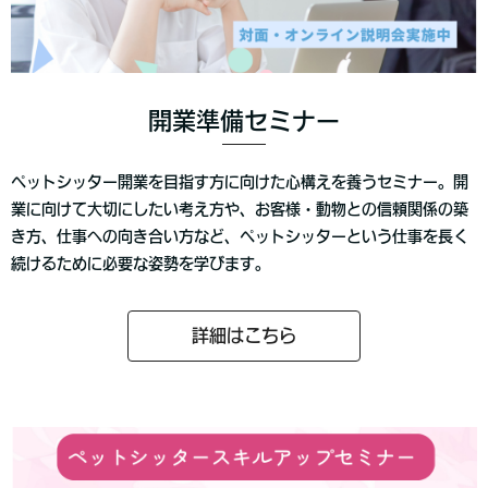
開業準備セミナー
ペットシッター開業を目指す方に向けた心構えを養うセミナー。開
業に向けて大切にしたい考え方や、お客様・動物との信頼関係の築
き方、仕事への向き合い方など、ペットシッターという仕事を長く
続けるために必要な姿勢を学びます。
詳細はこちら