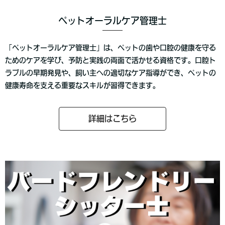
ペットオーラルケア管理士
「ペットオーラルケア管理士」は、ペットの歯や口腔の健康を守る
ためのケアを学び、予防と実践の両面で活かせる資格です。口腔ト
ラブルの早期発見や、飼い主への適切なケア指導ができ、ペットの
健康寿命を支える重要なスキルが習得できます。
詳細はこちら