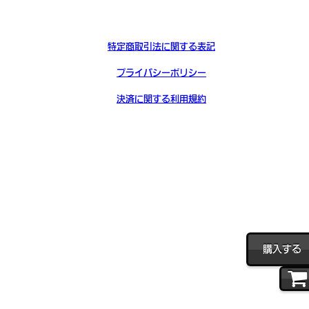
特定商取引法に関する表記
プライバシーポリシー
決済に関する利用規約
購入する