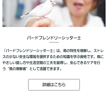
バードフレンドリーシッター士
「バードフレンドリーシッター士」は、鳥の特性を理解し、ストレ
スの少ない安全な環境を提供するための知識を学ぶ資格です。鳥に
やさしい接し方や生活空間の工夫を習得し、安心できるケアを行
う“鳥の理解者”として活躍できます。
詳細はこちら