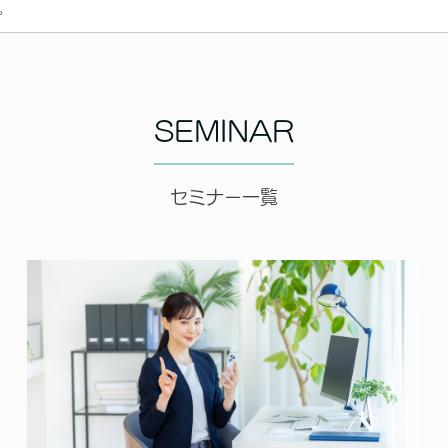
。
SEMINAR
セミナー一覧