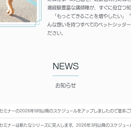
場経験豊富な講師陣が、すぐに役立つ知
「もっとできることを増やしたい」「
んな想いを持つすべてのペットシッター
ださい。
NEWS
お知らせ
セミナーの2026年9月以降のスケジュールをアップしましたので是非
セミナーは新たなシリーズに突入します。2026年3月以降のスケジュ