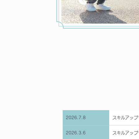
2026.7.8
スキルアップ
2026.3.6
スキルアップ