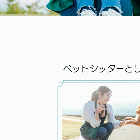
ペットシッターと