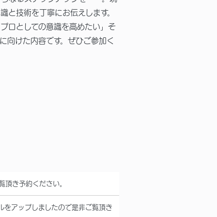
識と技術を丁寧にお伝えします。
プロとしての意識を高めたい」そ
に向けた内容です。ぜひご参加く
ご覧頂き予約ください。
ールをアップしましたので是非ご覧頂き