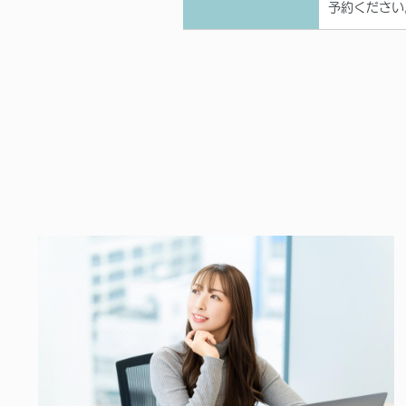
予約ください